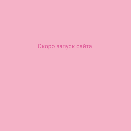
Скоро запуск сайта